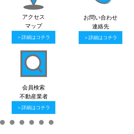
アクセス
お問い合わせ
マップ
連絡先
＞詳細はコチラ
＞詳細はコチラ
会員検索
不動産業者
＞詳細はコチラ