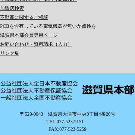
加盟店検索
不動産に関するご相談
PCBを含有している電気機器が無いか点検を
滋賀県本部会員専用ページ
お問い合わせ・資料請求（入力）
リンク集
〒520-0043 滋賀県大津市中央3丁目4番20号
TEL:077-523-5151
FAX:077-523-5259