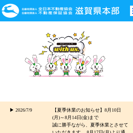
▶ 2026/7/9
【夏季休業のお知らせ】8月10日
(月)～8月14日(金)まで
誠に勝手ながら、夏季休業とさせて
いただきます。 8月17日(月)より通