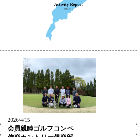
Activity Report
活動レポート
2026/4/15
会員親睦ゴルフコンペ