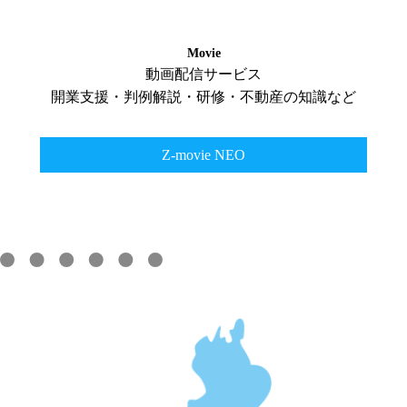
Movie
動画配信サービス
開業支援・判例解説・研修・不動産の知識など
Z-movie NEO