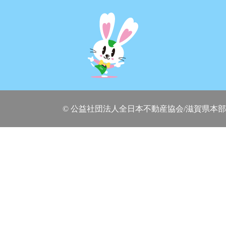
© 公益社団法人全日本不動産協会/滋賀県本部