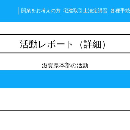
開業をお考えの方
宅建取引士法定講習
各種手続
活動レポート（詳細）
滋賀県本部の活動