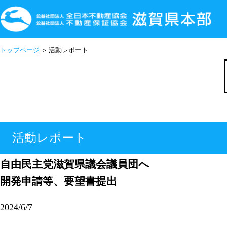
トップページ
活動レポート
活動レポート
自由民主党滋賀県議会議員団へ
開発申請等、要望書提出
2024/6/7