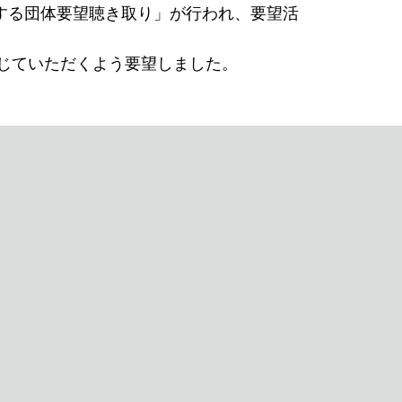
対する団体要望聴き取り」が行われ、要望活
じていただくよう要望しました。